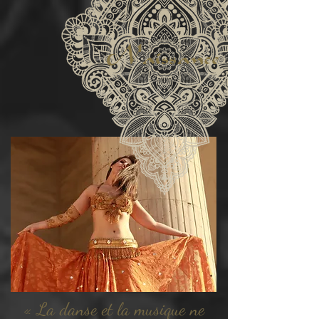
Naissance
« La danse et la musique ne