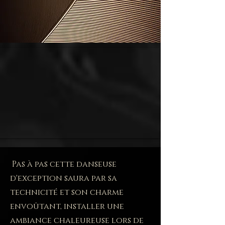
Pas à pas cette danseuse
d'exception saura par sa
technicité et son charme
envoûtant, installer une
ambiance chaleureuse lors de