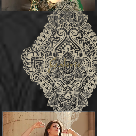
Galerie