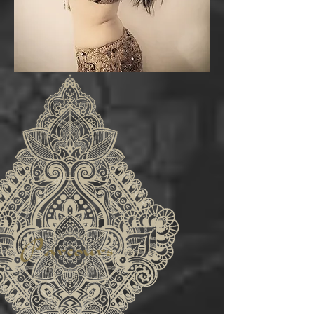
Parcours