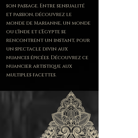
son passage. Entre sensualité
et passion, découvrez le
monde de Marianne, un monde
ou l'Inde et l'Egypte se
rencontrent un instant, pour
un spectacle divin aux
nuances épicées. Découvrez ce
nuancier artistique aux
multiples facettes.