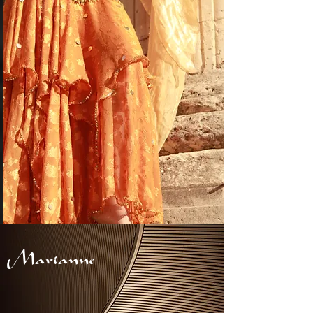
Marianne