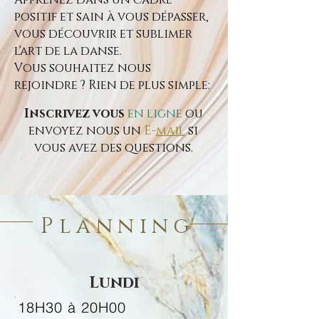
positif et sain à vous dépasser,
vous découvrir et sublimer
l'art de la danse.
Vous souhaitez nous
rejoindre ? Rien de plus simple:
Inscrivez vous
en ligne
ou
envoyez nous un
E-
mail
si
vous avez des questions.
Planning
Lundi
18H30 à 20H00