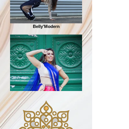
Belly'Modern