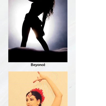
Beyoncé