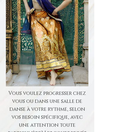
Vous voulez progresser chez
vous ou dans une salle de
danse à votre rythme, selon
vos besoin spécifique, avec
une attention toute