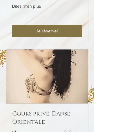
Dites m'en plus
Je réserve!
Cours privé: Danse
Orientale