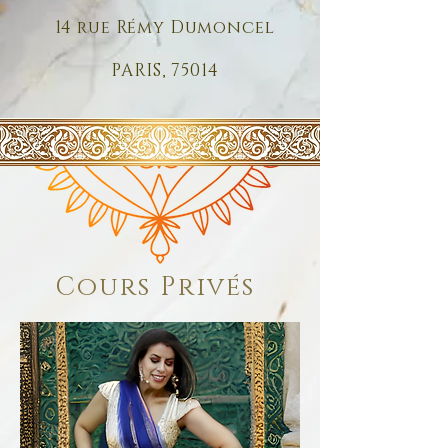
14 rue Rémy Dumoncel
PARIS, 75014
Cours Privés