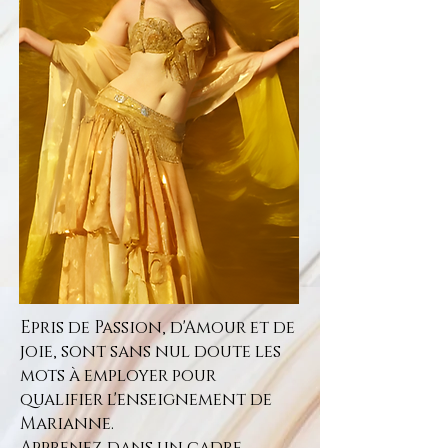
Epris de Passion, d'Amour et de
joie, sont sans nul doute les
mots à employer pour
qualifier l'enseignement de
Marianne.
Apprenez dans un cadre