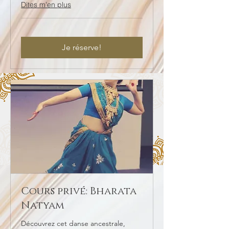
Dites m'en plus
Je réserve!
Cours privé: Bharata
Natyam
Découvrez cet danse ancestrale,