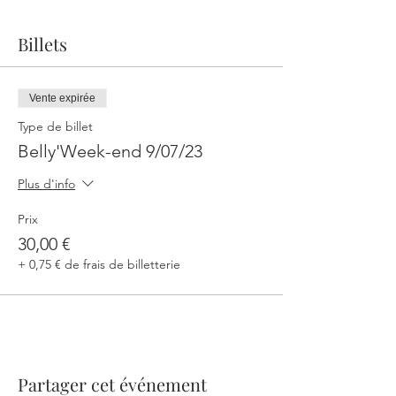
Billets
Vente expirée
Type de billet
Belly'Week-end 9/07/23
Plus d'info
Prix
30,00 €
+ 0,75 € de frais de billetterie
Partager cet événement