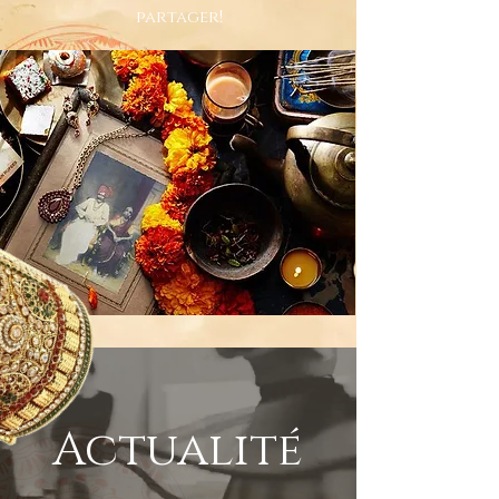
partager!
Actualité