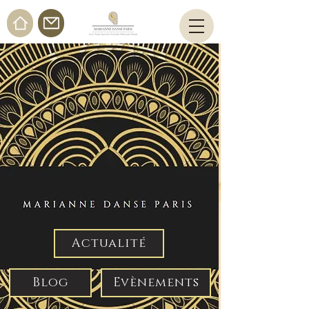
Actualité
Blog
Evènements