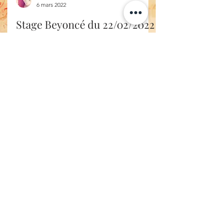
6 mars 2022
Stage Beyoncé du 22/02/2022